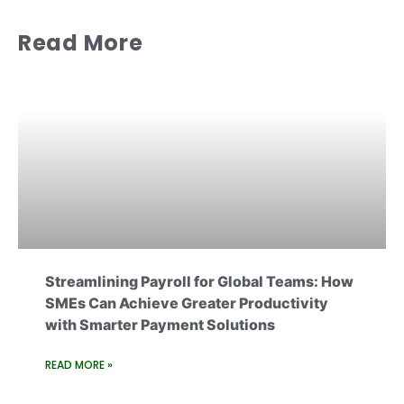
Read More
Streamlining Payroll for Global Teams: How
SMEs Can Achieve Greater Productivity
with Smarter Payment Solutions
READ MORE »