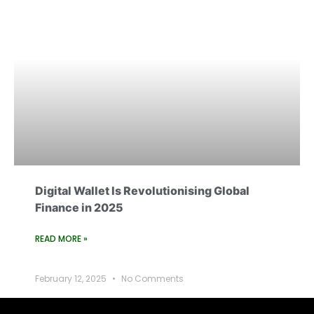
Digital Wallet Is Revolutionising Global
Finance in 2025
READ MORE »
February 12, 2025
No Comments