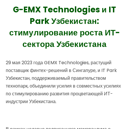
G-EMX Technologies и IT
Park Узбекистан:
стимулирование роста ИТ-
сектора Узбекистана
29 мая 2023 года GEMX Technologies, растущий
поставщик финтех-решений в Сингапуре, и IT Park
Узбекистан, поддерживаемый правительством
технопарк, объединили усилия в совместных усилиях
по стимулированию развития процветающей ИТ-
индустрии Узбекистана.