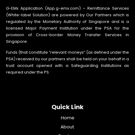
G-EMx Application (App.g-emx.com) – Remittance Services
(White-label Solution) are powered by Our Partners which is
regulated by the Monetary Authority of Singapore and is a
licensed Major Payment Institution under the PSA for the
provision of Cross-border Money Transfer Services in
Singapore.
Funds (that constitute “relevant moneys” (as defined under the
PSA) received by our partners shall be held on your behalf in a
trust account opened with a Safeguarding Institutions as
required under the PS.
Quick Link
Home
About