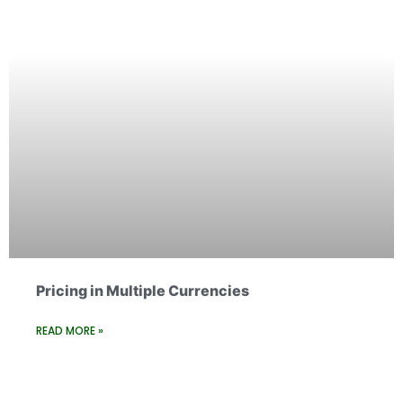
Pricing in Multiple Currencies
READ MORE »